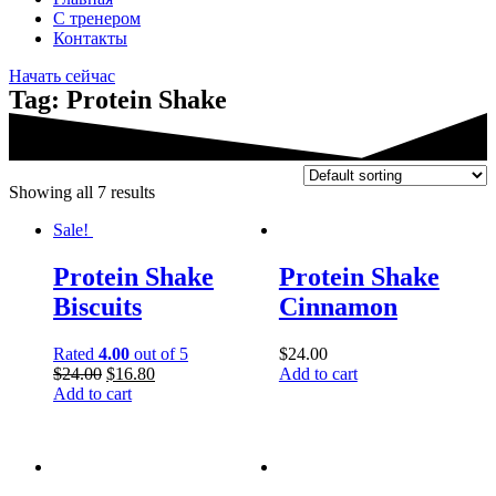
С тренером
Контакты
Начать сейчас
Tag: Protein Shake
Showing all 7 results
Sale!
Protein Shake
Protein Shake
Biscuits
Cinnamon
Rated
4.00
out of 5
$
24.00
$
24.00
$
16.80
Add to cart
Add to cart