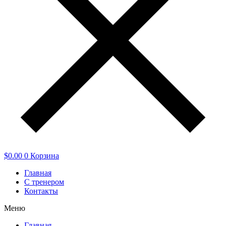
$
0.00
0
Корзина
Главная
С тренером
Контакты
Меню
Главная