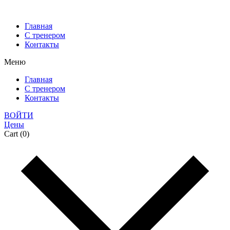
Главная
С тренером
Контакты
Меню
Главная
С тренером
Контакты
ВОЙТИ
Цены
Cart
(0)