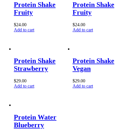
Protein Shake
Protein Shake
Fruity
Fruity
$
24.00
$
24.00
Add to cart
Add to cart
Protein Shake
Protein Shake
Strawberry
Vegan
$
29.00
$
29.00
Add to cart
Add to cart
Protein Water
Blueberry