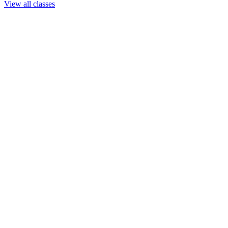
View all classes