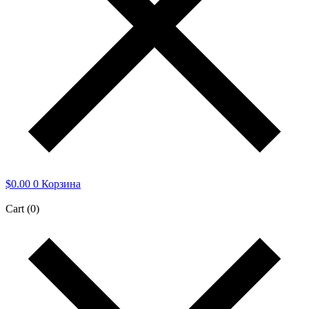
$
0.00
0
Корзина
Cart
(0)