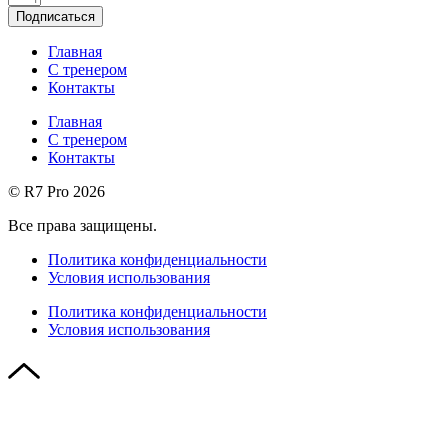
Подписаться
Главная
С тренером
Контакты
Главная
С тренером
Контакты
© R7 Pro 2026
Все права защищены.
Политика конфиденциальности
Условия использования
Политика конфиденциальности
Условия использования